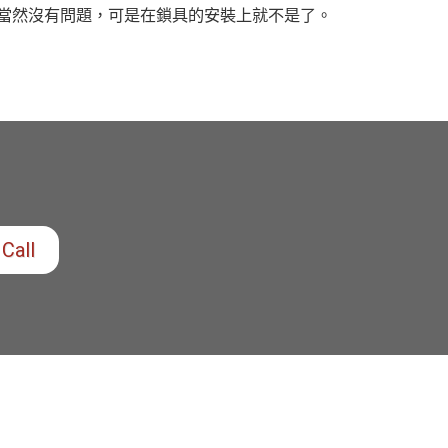
候當然沒有問題，可是在鎖具的安裝上就不是了。
Call