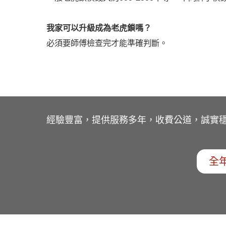
我家可以升級成為老虎鎖嗎？
必須要師傅檢查完才能準確判斷。
經驗豐富，提供服務多年，收費公道，誠實
全年