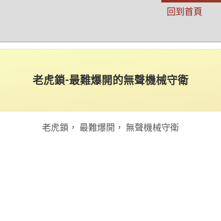
回到首頁
老虎鎖-最難爆開的無聲機械守衛
老虎鎖， 最難爆開， 無聲機械守衛