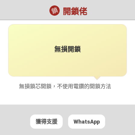
鎖
開鎖佬
無損開鎖
無損鎖芯開鎖，不使用電鑽的開鎖方法
獲得支援
WhatsApp