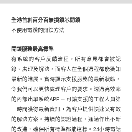
全港首創百分百無損鎖芯開鎖
不使用電鑽的開鎖方法
開鎖服務最高標準
有系統的客戶反饋流程，所有意見都會被記
錄、處理及解決，而客人在全個過程都能獲知
最新的進展。實時顯示支援服務的最新狀態，
令我們可以更快處理客戶的要求。透過高效率
的內部出單系統APP — 可讓支援的工程人員第
一時間獲得最新資訊，為客戶提供快速又有效
的解決方案。持續的認證過程，通過作出不斷
的改進，確保所有標準都能達標。24小時電話