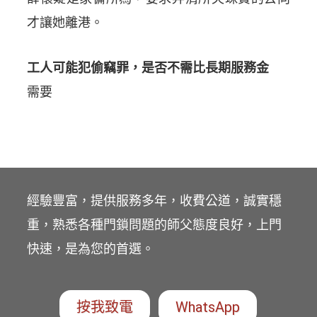
才讓她離港。
工人可能犯偷竊罪，是否不需比長期服務金
需要
經驗豐富，提供服務多年，收費公道，誠實穩
重，熟悉各種門鎖問題的師父態度良好，上門
快速，是為您的首選。
按我致電
WhatsApp