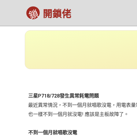
鎖
開鎖佬
三星P718/728發生異常耗電問題
最近異常情況，不到一個月就唱歌沒電，用電表量電
也一樣不到一個月就沒電! 應該是主板故障了。
不到一個月就唱歌沒電